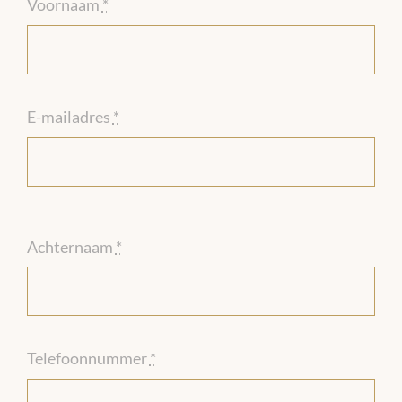
Voornaam
*
E-mailadres
*
Achternaam
*
Telefoonnummer
*