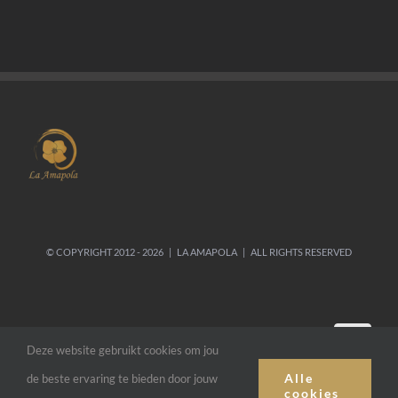
© COPYRIGHT 2012 -
2026 | LA AMAPOLA | ALL RIGHTS RESERVED
Deze website gebruikt cookies om jou
Alle
de beste ervaring te bieden door jouw
cookies